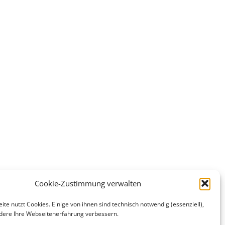
Cookie-Zustimmung verwalten
te nutzt Cookies. Einige von ihnen sind technisch notwendig (essenziell),
ere Ihre Webseitenerfahrung verbessern.