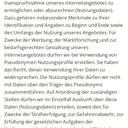
Inanspruchnahme unseres Internetangebotes zu
ermöglichen oder abzurechnen (Nutzungsdaten).
Dazu gehören insbesondere Merkmale zu Ihrer
Identifikation und Angaben zu Beginn und Ende sowie
des Umfangs der Nutzung unseres Angebotes. Für
Zwecke der Werbung, der Marktforschung und zur
bedarfsgerechten Gestaltung unseres
Internetangebotes dürfen wir bei Verwendung von
Pseudonymen Nutzungsprofile erstellen. Sie haben
das Recht, dieser Verwendung Ihrer Daten zu
widersprechen. Die Nutzungsprofile dürfen wir nicht
mit Daten über den Träger des Pseudonyms
zusammenführen. Auf Anordnung der zuständigen
Stellen dürfen wir im Einzelfall Auskunft über diese
Daten (Nutzungsdaten) erteilen, soweit dies für
Zwecke der Strafverfolgung, zur Gefahrenabwehr, zur
Erfüllung der gesetzlichen Aufgaben der