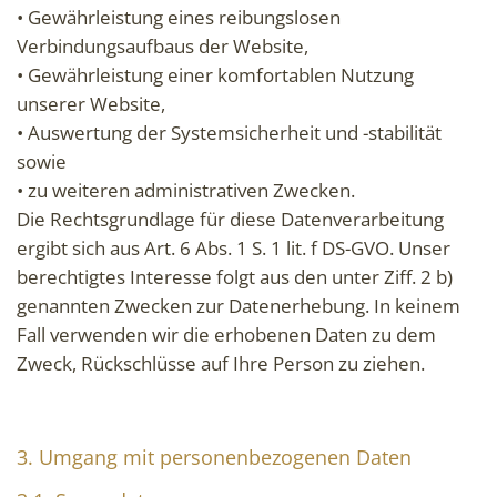
• Gewährleistung eines reibungslosen
Verbindungsaufbaus der Website,
• Gewährleistung einer komfortablen Nutzung
unserer Website,
• Auswertung der Systemsicherheit und -stabilität
sowie
• zu weiteren administrativen Zwecken.
Die Rechtsgrundlage für diese Datenverarbeitung
ergibt sich aus Art. 6 Abs. 1 S. 1 lit. f DS-GVO. Unser
berechtigtes Interesse folgt aus den unter Ziff. 2 b)
genannten Zwecken zur Datenerhebung. In keinem
Fall verwenden wir die erhobenen Daten zu dem
Zweck, Rückschlüsse auf Ihre Person zu ziehen.
3. Umgang mit personenbezogenen Daten