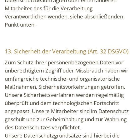
Datenschutzbeauftragten oder einen anderen
Mitarbeiter des für die Verarbeitung
Verantwortlichen wenden, siehe abschließenden
Punkt unten.
13. Sicherheit der Verarbeitung (Art. 32 DSGVO)
Zum Schutz Ihrer personenbezogenen Daten vor
unberechtigtem Zugriff oder Missbrauch haben wir
umfangreiche technische- und organisatorische
Maßnahmen, Sicherheitsvorkehrungen getroffen.
Unsere Sicherheitsverfahren werden regelmäßig
überprüft und dem technologischen Fortschritt
angepasst. Unsere Mitarbeiter sind im Datenschutz
geschult und zur Geheimhaltung und zur Wahrung
des Datenschutzes verpflichtet.
Unsere Datenschutzgrundsätze sind hierbei die