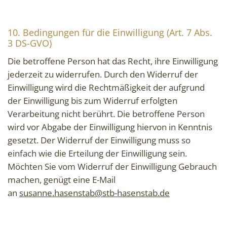
10. Bedingungen für die Einwilligung (Art. 7 Abs.
3 DS-GVO)
Die betroffene Person hat das Recht, ihre Einwilligung
jederzeit zu widerrufen. Durch den Widerruf der
Einwilligung wird die Rechtmäßigkeit der aufgrund
der Einwilligung bis zum Widerruf erfolgten
Verarbeitung nicht berührt. Die betroffene Person
wird vor Abgabe der Einwilligung hiervon in Kenntnis
gesetzt. Der Widerruf der Einwilligung muss so
einfach wie die Erteilung der Einwilligung sein.
Möchten Sie vom Widerruf der Einwilligung Gebrauch
machen, genügt eine E-Mail
an
susanne.hasenstab@stb-hasenstab.de