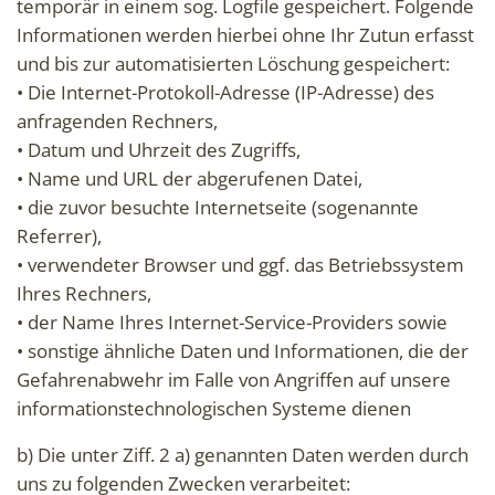
temporär in einem sog. Logfile gespeichert. Folgende
Informationen werden hierbei ohne Ihr Zutun erfasst
und bis zur automatisierten Löschung gespeichert:
• Die Internet-Protokoll-Adresse (IP-Adresse) des
anfragenden Rechners,
• Datum und Uhrzeit des Zugriffs,
• Name und URL der abgerufenen Datei,
• die zuvor besuchte Internetseite (sogenannte
Referrer),
• verwendeter Browser und ggf. das Betriebssystem
Ihres Rechners,
• der Name Ihres Internet-Service-Providers sowie
• sonstige ähnliche Daten und Informationen, die der
Gefahrenabwehr im Falle von Angriffen auf unsere
informationstechnologischen Systeme dienen
b) Die unter Ziff. 2 a) genannten Daten werden durch
uns zu folgenden Zwecken verarbeitet: