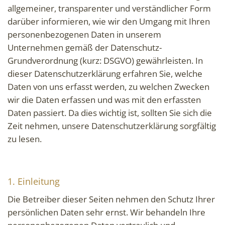
allgemeiner, transparenter und verständlicher Form
darüber informieren, wie wir den Umgang mit Ihren
personenbezogenen Daten in unserem
Unternehmen gemäß der Datenschutz-
Grundverordnung (kurz: DSGVO) gewährleisten. In
dieser Datenschutzerklärung erfahren Sie, welche
Daten von uns erfasst werden, zu welchen Zwecken
wir die Daten erfassen und was mit den erfassten
Daten passiert. Da dies wichtig ist, sollten Sie sich die
Zeit nehmen, unsere Datenschutzerklärung sorgfältig
zu lesen.
1. Einleitung
Die Betreiber dieser Seiten nehmen den Schutz Ihrer
persönlichen Daten sehr ernst. Wir behandeln Ihre