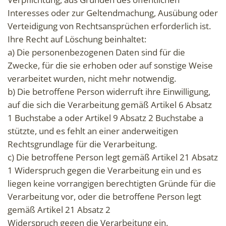
Interesses oder zur Geltendmachung, Ausübung oder
Verteidigung von Rechtsansprüchen erforderlich ist.
Ihre Recht auf Löschung beinhaltet:
a) Die personenbezogenen Daten sind für die
Zwecke, für die sie erhoben oder auf sonstige Weise
verarbeitet wurden, nicht mehr notwendig.
b) Die betroffene Person widerruft ihre Einwilligung,
auf die sich die Verarbeitung gemäß Artikel 6 Absatz
1 Buchstabe a oder Artikel 9 Absatz 2 Buchstabe a
stützte, und es fehlt an einer anderweitigen
Rechtsgrundlage für die Verarbeitung.
c) Die betroffene Person legt gemäß Artikel 21 Absatz
1 Widerspruch gegen die Verarbeitung ein und es
liegen keine vorrangigen berechtigten Gründe für die
Verarbeitung vor, oder die betroffene Person legt
gemäß Artikel 21 Absatz 2
Widerspruch gegen die Verarbeitung ein.