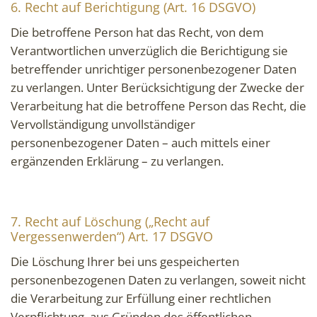
6. Recht auf Berichtigung (Art. 16 DSGVO)
Die betroffene Person hat das Recht, von dem
Verantwortlichen unverzüglich die Berichtigung sie
betreffender unrichtiger personenbezogener Daten
zu verlangen. Unter Berücksichtigung der Zwecke der
Verarbeitung hat die betroffene Person das Recht, die
Vervollständigung unvollständiger
personenbezogener Daten – auch mittels einer
ergänzenden Erklärung – zu verlangen.
7. Recht auf Löschung („Recht auf
Vergessenwerden“) Art. 17 DSGVO
Die Löschung Ihrer bei uns gespeicherten
personenbezogenen Daten zu verlangen, soweit nicht
die Verarbeitung zur Erfüllung einer rechtlichen
Verpflichtung, aus Gründen des öffentlichen