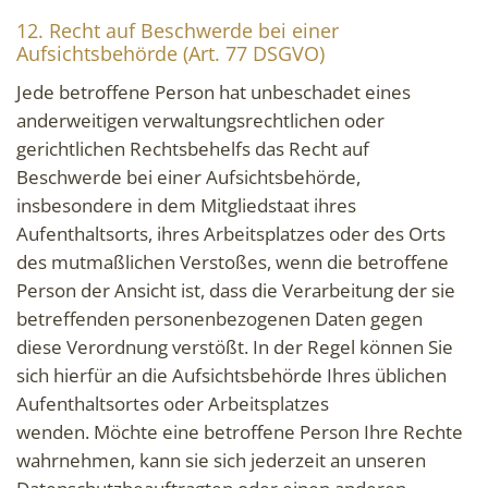
12. Recht auf Beschwerde bei einer
Aufsichtsbehörde (Art. 77 DSGVO)
Jede betroffene Person hat unbeschadet eines
anderweitigen verwaltungsrechtlichen oder
gerichtlichen Rechtsbehelfs das Recht auf
Beschwerde bei einer Aufsichtsbehörde,
insbesondere in dem Mitgliedstaat ihres
Aufenthaltsorts, ihres Arbeitsplatzes oder des Orts
des mutmaßlichen Verstoßes, wenn die betroffene
Person der Ansicht ist, dass die Verarbeitung der sie
betreffenden personenbezogenen Daten gegen
diese Verordnung verstößt. In der Regel können Sie
sich hierfür an die Aufsichtsbehörde Ihres üblichen
Aufenthaltsortes oder Arbeitsplatzes
wenden. Möchte eine betroffene Person Ihre Rechte
wahrnehmen, kann sie sich jederzeit an unseren