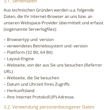
3.1. Serverdaten
Aus technischen Gründen werden u.a. folgende
Daten, die Ihr Internet-Browser an uns bzw. an
unseren Webspace-Provider übermittelt und erfasst
(sogenannte Serverlogfiles):
– Browsertyp und -version
– verwendetes Betriebssystem und -version
– Plattform (32 Bit, 64 Bit)
– Layout-Engine
– Webseite, von der aus Sie uns besuchen (Referrer
URL)
– Webseite, die Sie besuchen
– Datum und Uhrzeit Ihres Zugriffs
– Herkunftsland
– Ihre Internet Protokoll (IP)-Adresse.
3.2. Verwendung personenbezogener Daten