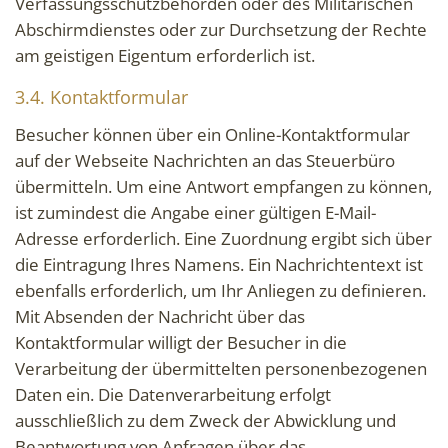
Verfassungsschutzbehörden oder des Militärischen
Abschirmdienstes oder zur Durchsetzung der Rechte
am geistigen Eigentum erforderlich ist.
3.4. Kontaktformular
Besucher können über ein Online-Kontaktformular
auf der Webseite Nachrichten an das Steuerbüro
übermitteln. Um eine Antwort empfangen zu können,
ist zumindest die Angabe einer gültigen E-Mail-
Adresse erforderlich. Eine Zuordnung ergibt sich über
die Eintragung Ihres Namens. Ein Nachrichtentext ist
ebenfalls erforderlich, um Ihr Anliegen zu definieren.
Mit Absenden der Nachricht über das
Kontaktformular willigt der Besucher in die
Verarbeitung der übermittelten personenbezogenen
Daten ein. Die Datenverarbeitung erfolgt
ausschließlich zu dem Zweck der Abwicklung und
Beantwortung von Anfragen über das