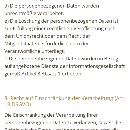
d) Die personenbezogenen Daten wurden
unrechtmäßig verarbeitet.
e) Die Löschung der personenbezogenen Daten ist
zur Erfüllung einer rechtlichen Verpflichtung nach
dem Unionsrecht oder dem Recht der
Mitgliedstaaten erforderlich, dem der
Verantwortliche unterliegt.
f) Die personenbezogenen Daten wurden in Bezug
auf angebotene Dienste der Informationsgesellschaft
gemäß Artikel 8 Absatz 1 erhoben.
8. Recht auf Einschränkung der Verarbeitung (Art.
18 DSGVO)
Die Einschränkung der Verarbeitung Ihrer
personenbezogenen Daten zu verlangen, soweit die
Richtigkeit der Daten von Ihnen bestritten wird, die