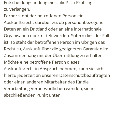
Entscheidungsfindung einschließlich Profiling
zu verlangen.
Ferner steht der betroffenen Person ein
Auskunftsrecht darüber zu, ob personenbezogene
Daten an ein Drittland oder an eine internationale
Organisation übermittelt wurden. Sofern dies der Fall
ist, so steht der betroffenen Person im Übrigen das
Recht zu, Auskunft über die geeigneten Garantien im
Zusammenhang mit der Übermittlung zu erhalten.
Möchte eine betroffene Person dieses
Auskunftsrecht in Anspruch nehmen, kann sie sich
hierzu jederzeit an unseren Datenschutzbeauftragten
oder einen anderen Mitarbeiter des für die
Verarbeitung Verantwortlichen wenden, siehe
abschließenden Punkt unten.