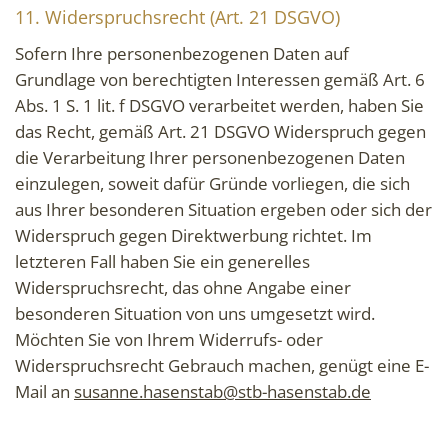
11. Widerspruchsrecht (Art. 21 DSGVO)
Sofern Ihre personenbezogenen Daten auf
Grundlage von berechtigten Interessen gemäß Art. 6
Abs. 1 S. 1 lit. f DSGVO verarbeitet werden, haben Sie
das Recht, gemäß Art. 21 DSGVO Widerspruch gegen
die Verarbeitung Ihrer personenbezogenen Daten
einzulegen, soweit dafür Gründe vorliegen, die sich
aus Ihrer besonderen Situation ergeben oder sich der
Widerspruch gegen Direktwerbung richtet. Im
letzteren Fall haben Sie ein generelles
Widerspruchsrecht, das ohne Angabe einer
besonderen Situation von uns umgesetzt wird.
Möchten Sie von Ihrem Widerrufs- oder
Widerspruchsrecht Gebrauch machen, genügt eine E-
Mail an
susanne.hasenstab@stb-hasenstab.de