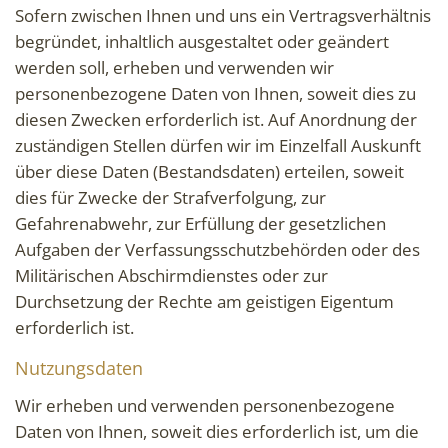
Sofern zwischen Ihnen und uns ein Vertragsverhältnis
begründet, inhaltlich ausgestaltet oder geändert
werden soll, erheben und verwenden wir
personenbezogene Daten von Ihnen, soweit dies zu
diesen Zwecken erforderlich ist. Auf Anordnung der
zuständigen Stellen dürfen wir im Einzelfall Auskunft
über diese Daten (Bestandsdaten) erteilen, soweit
dies für Zwecke der Strafverfolgung, zur
Gefahrenabwehr, zur Erfüllung der gesetzlichen
Aufgaben der Verfassungsschutzbehörden oder des
Militärischen Abschirmdienstes oder zur
Durchsetzung der Rechte am geistigen Eigentum
erforderlich ist.
Nutzungsdaten
Wir erheben und verwenden personenbezogene
Daten von Ihnen, soweit dies erforderlich ist, um die