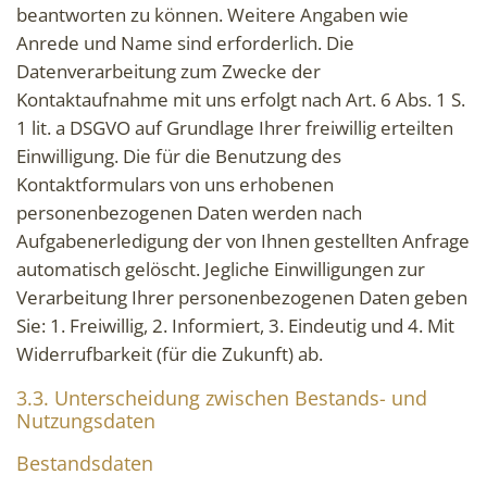
beantworten zu können. Weitere Angaben wie
Anrede und Name sind erforderlich. Die
Datenverarbeitung zum Zwecke der
Kontaktaufnahme mit uns erfolgt nach Art. 6 Abs. 1 S.
1 lit. a DSGVO auf Grundlage Ihrer freiwillig erteilten
Einwilligung. Die für die Benutzung des
Kontaktformulars von uns erhobenen
personenbezogenen Daten werden nach
Aufgabenerledigung der von Ihnen gestellten Anfrage
automatisch gelöscht. Jegliche Einwilligungen zur
Verarbeitung Ihrer personenbezogenen Daten geben
Sie: 1. Freiwillig, 2. Informiert, 3. Eindeutig und 4. Mit
Widerrufbarkeit (für die Zukunft) ab.
3.3. Unterscheidung zwischen Bestands- und
Nutzungsdaten
Bestandsdaten