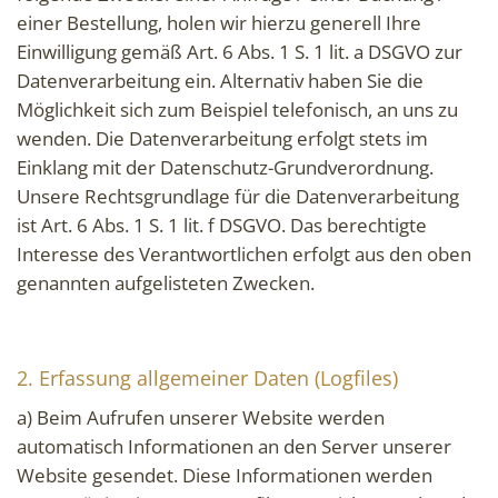
einer Bestellung, holen wir hierzu generell Ihre
Einwilligung gemäß Art. 6 Abs. 1 S. 1 lit. a DSGVO zur
Datenverarbeitung ein. Alternativ haben Sie die
Möglichkeit sich zum Beispiel telefonisch, an uns zu
wenden. Die Datenverarbeitung erfolgt stets im
Einklang mit der Datenschutz-Grundverordnung.
Unsere Rechtsgrundlage für die Datenverarbeitung
ist Art. 6 Abs. 1 S. 1 lit. f DSGVO. Das berechtigte
Interesse des Verantwortlichen erfolgt aus den oben
genannten aufgelisteten Zwecken.
2. Erfassung allgemeiner Daten (Logfiles)
a) Beim Aufrufen unserer Website werden
automatisch Informationen an den Server unserer
Website gesendet. Diese Informationen werden