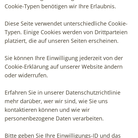
Cookie-Typen benötigen wir Ihre Erlaubnis.
Diese Seite verwendet unterschiedliche Cookie-
Typen. Einige Cookies werden von Drittparteien
platziert, die auf unseren Seiten erscheinen.
Sie können Ihre Einwilligung jederzeit von der
Cookie-Erklärung auf unserer Website ändern
oder widerrufen.
Erfahren Sie in unserer Datenschutzrichtlinie
mehr darüber, wer wir sind, wie Sie uns
kontaktieren können und wie wir
personenbezogene Daten verarbeiten.
Bitte geben Sie Ihre Einwilligungs-ID und das