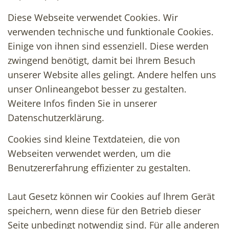
Diese Webseite verwendet Cookies. Wir
verwenden technische und funktionale Cookies.
Einige von ihnen sind essenziell. Diese werden
zwingend benötigt, damit bei Ihrem Besuch
unserer Website alles gelingt. Andere helfen uns
unser Onlineangebot besser zu gestalten.
Weitere Infos finden Sie in unserer
Datenschutzerklärung.
Cookies sind kleine Textdateien, die von
Webseiten verwendet werden, um die
Benutzererfahrung effizienter zu gestalten.
Laut Gesetz können wir Cookies auf Ihrem Gerät
speichern, wenn diese für den Betrieb dieser
Seite unbedingt notwendig sind. Für alle anderen