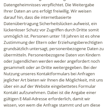
Datengeheimnisses verpflichtet. Die Weitergabe
Ihrer Daten an uns erfolgt freiwillig. Wir weisen
darauf hin, dass die internetbasierte
Datenübertragung Sicherheitslücken aufweist, ein
lückenloser Schutz vor Zugriffen durch Dritte somit
unmöglich ist. Personen unter 18 Jahren ist es ohne
Zustimmung der Eltern oder Erziehungsberechtigten
grundsätzlich untersagt, personenbezogene Daten zu
übermitteln. Personenbezogene Daten von Kindern
oder Jugendlichen werden weder angefordert noch
gesammelt oder an Dritte weitergegeben. Bei der
Nutzung unseres Kontaktformulars bei Anfragen
jeglicher Art bieten wir Ihnen die Möglichkeit, mit uns
über ein auf der Website eingebettetes Formular
Kontakt aufzunehmen. Dabei ist die Angabe einer
gültigen E-Mail-Adresse erforderlich, damit wir
wissen, von wem die Anfrage stammt und um diese