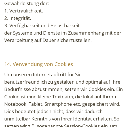
Gewährleistung der:
1. Vertraulichkeit,
2. Integrität,
3. Verfügbarkeit und Belastbarkeit
der Systeme und Dienste im Zusammenhang mit der
Verarbeitung auf Dauer sicherzustellen.
14. Verwendung von Cookies
Um unseren Internetauftritt für Sie
benutzerfreundlich zu gestalten und optimal auf Ihre
Bedürfnisse abzustimmen, setzen wir Cookies ein. Ein
Cookie ist eine kleine Textdatei, die lokal auf Ihrem
Notebook, Tablet, Smartphone etc. gespeichert wird.
Dies bedeutet jedoch nicht, dass wir dadurch
unmittelbar Kenntnis von Ihrer Identität erhalten. So
setzen wir z.B. sogenannte Session-Cookies ein, um