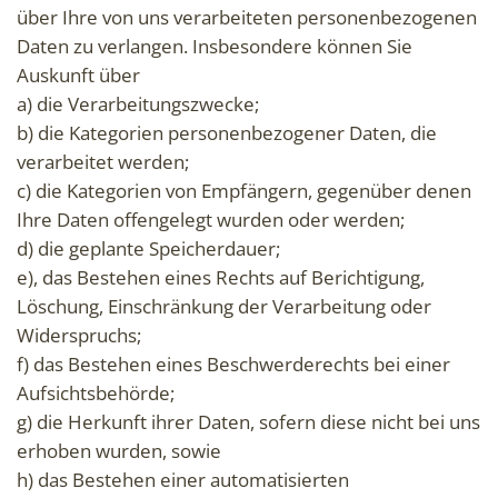
über Ihre von uns verarbeiteten personenbezogenen
Daten zu verlangen. Insbesondere können Sie
Auskunft über
a) die Verarbeitungszwecke;
b) die Kategorien personenbezogener Daten, die
verarbeitet werden;
c) die Kategorien von Empfängern, gegenüber denen
Ihre Daten offengelegt wurden oder werden;
d) die geplante Speicherdauer;
e), das Bestehen eines Rechts auf Berichtigung,
Löschung, Einschränkung der Verarbeitung oder
Widerspruchs;
f) das Bestehen eines Beschwerderechts bei einer
Aufsichtsbehörde;
g) die Herkunft ihrer Daten, sofern diese nicht bei uns
erhoben wurden, sowie
h) das Bestehen einer automatisierten