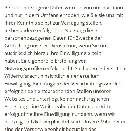
Personenbezogene Daten werden von uns nur dann
und nur in dem Umfang erhoben, wie Sie sie uns mit
Ihrer Kenntnis selbst zur Verfügung stellen.
Insbesondere erfolgt eine Nutzung dieser
personenbezogenen Daten für Zwecke der
Gestaltung unserer Dienste nur, wenn Sie uns
ausdrücklich hierzu Ihre Einwilligung erteilt
haben. Eine generelle Erstellung von
Nutzungsprofilen erfolgt nicht. Sie haben jederzeit ein
Widerrufsrecht hinsichtlich einer erteilten
Einwilligung. Eine Angabe der Verarbeitungszwecke
erfolgt an den entsprechenden Stellen unserer
Websites und unterliegt keiner nachträglichen
Änderung. Eine Weitergabe der Daten an Dritte
erfolgt ohne Ihre Einwilligung nur dann, wenn wir
hierzu gesetzlich verpflichtet sind. Unsere Mitarbeiter
sind der Verschwiegenheit bezüglich des