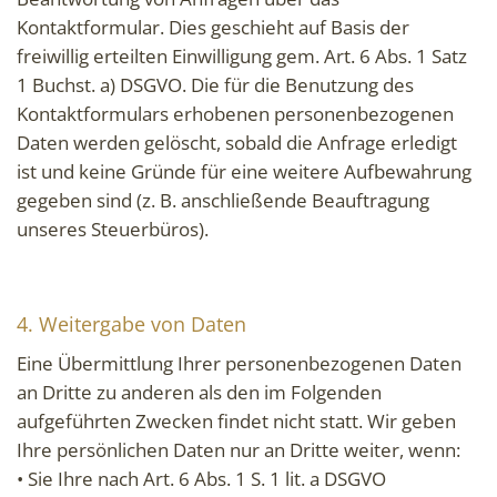
Kontaktformular. Dies geschieht auf Basis der
freiwillig erteilten Einwilligung gem. Art. 6 Abs. 1 Satz
1 Buchst. a) DSGVO. Die für die Benutzung des
Kontaktformulars erhobenen personenbezogenen
Daten werden gelöscht, sobald die Anfrage erledigt
ist und keine Gründe für eine weitere Aufbewahrung
gegeben sind (z. B. anschließende Beauftragung
unseres Steuerbüros).
4. Weitergabe von Daten
Eine Übermittlung Ihrer personenbezogenen Daten
an Dritte zu anderen als den im Folgenden
aufgeführten Zwecken findet nicht statt. Wir geben
Ihre persönlichen Daten nur an Dritte weiter, wenn:
• Sie Ihre nach Art. 6 Abs. 1 S. 1 lit. a DSGVO