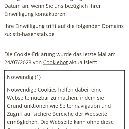
Datum an, wenn Sie uns bezüglich Ihrer
Einwilligung kontaktieren.
Ihre Einwilligung trifft auf die folgenden Domains
zu: stb-hasenstab.de
Die Cookie-Erklärung wurde das letzte Mal am
24/07/2023 von
Cookiebot
aktualisiert:
Notwendig (1)
Notwendige Cookies helfen dabei, eine
Webseite nutzbar zu machen, indem sie
Grundfunktionen wie Seitennavigation und
Zugriff auf sichere Bereiche der Webseite
ermöglichen. Die Webseite kann ohne diese