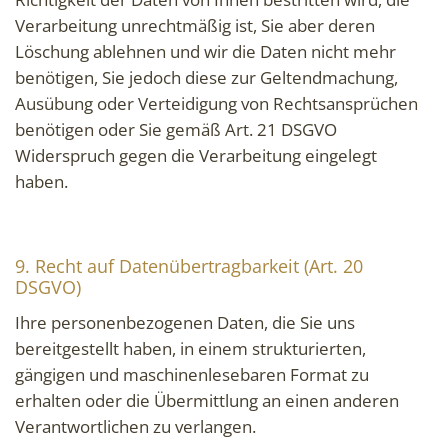
Verarbeitung unrechtmäßig ist, Sie aber deren
Löschung ablehnen und wir die Daten nicht mehr
benötigen, Sie jedoch diese zur Geltendmachung,
Ausübung oder Verteidigung von Rechtsansprüchen
benötigen oder Sie gemäß Art. 21 DSGVO
Widerspruch gegen die Verarbeitung eingelegt
haben.
9. Recht auf Datenübertragbarkeit (Art. 20
DSGVO)
Ihre personenbezogenen Daten, die Sie uns
bereitgestellt haben, in einem strukturierten,
gängigen und maschinenlesebaren Format zu
erhalten oder die Übermittlung an einen anderen
Verantwortlichen zu verlangen.