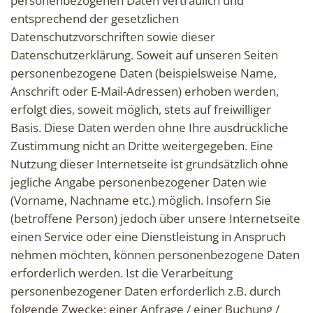
personenbezogenen Daten vertraulich und
entsprechend der gesetzlichen
Datenschutzvorschriften sowie dieser
Datenschutzerklärung. Soweit auf unseren Seiten
personenbezogene Daten (beispielsweise Name,
Anschrift oder E-Mail-Adressen) erhoben werden,
erfolgt dies, soweit möglich, stets auf freiwilliger
Basis. Diese Daten werden ohne Ihre ausdrückliche
Zustimmung nicht an Dritte weitergegeben. Eine
Nutzung dieser Internetseite ist grundsätzlich ohne
jegliche Angabe personenbezogener Daten wie
(Vorname, Nachname etc.) möglich. Insofern Sie
(betroffene Person) jedoch über unsere Internetseite
einen Service oder eine Dienstleistung in Anspruch
nehmen möchten, können personenbezogene Daten
erforderlich werden. Ist die Verarbeitung
personenbezogener Daten erforderlich z.B. durch
folgende Zwecke: einer Anfrage / einer Buchung /