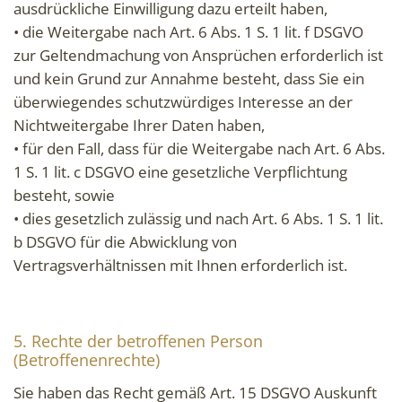
ausdrückliche Einwilligung dazu erteilt haben,
• die Weitergabe nach Art. 6 Abs. 1 S. 1 lit. f DSGVO
zur Geltendmachung von Ansprüchen erforderlich ist
und kein Grund zur Annahme besteht, dass Sie ein
überwiegendes schutzwürdiges Interesse an der
Nichtweitergabe Ihrer Daten haben,
• für den Fall, dass für die Weitergabe nach Art. 6 Abs.
1 S. 1 lit. c DSGVO eine gesetzliche Verpflichtung
besteht, sowie
• dies gesetzlich zulässig und nach Art. 6 Abs. 1 S. 1 lit.
b DSGVO für die Abwicklung von
Vertragsverhältnissen mit Ihnen erforderlich ist.
5. Rechte der betroffenen Person
(Betroffenenrechte)
Sie haben das Recht gemäß Art. 15 DSGVO Auskunft