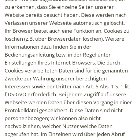
zu erkennen, dass Sie einzelne Seiten unserer
Website bereits besucht haben. Diese werden nach
Verlassen unserer Webseite automatisch gelöscht.
Ihr Browser bietet auch eine Funktion an, Cookies zu
löschen (z.B. über Browserdaten löschen). Weitere
Informationen dazu finden Sie in der
Bedienungsanleitung bzw. in der Regel unter
Einstellungen Ihres Internet-Browsers. Die durch
Cookies verarbeiteten Daten sind für die genannten
Zwecke zur Wahrung unserer berechtigten
Interessen sowie der Dritter nach Art. 6 Abs. 1 S. 1 lit.
f DS-GVO erforderlich. Bei jedem Zugriff auf unsere
Webseite werden Daten über diesen Vorgang in einer
Protokolldatei gespeichert. Diese Daten sind nicht
personenbezogen; wir können also nicht
nachvollziehen, welcher Nutzer welche Daten
abgerufen hat. Im Einzelnen wird über jeden Abruf