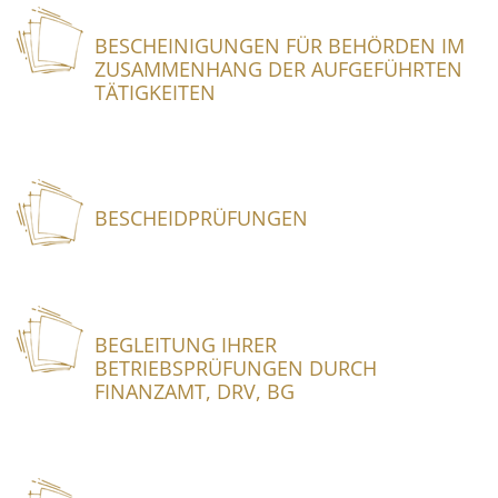
BESCHEINIGUNGEN FÜR BEHÖRDEN IM
ZUSAMMENHANG DER AUFGEFÜHRTEN
TÄTIGKEITEN
BESCHEIDPRÜFUNGEN
BEGLEITUNG IHRER
BETRIEBSPRÜFUNGEN DURCH
FINANZAMT, DRV, BG