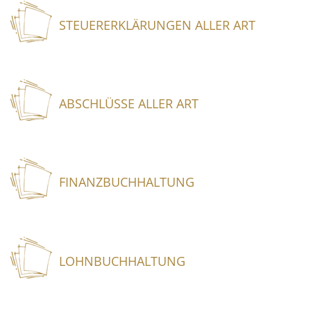
STEUERERKLÄRUNGEN ALLER ART
ABSCHLÜSSE ALLER ART
FINANZBUCHHALTUNG
LOHNBUCHHALTUNG