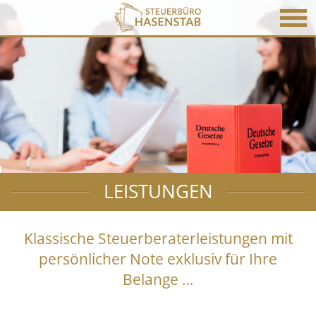
LEISTUNGEN
Klassische Steuerberaterleistungen mit
persönlicher Note exklusiv für Ihre
Belange …