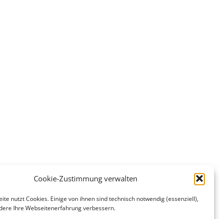
Cookie-Zustimmung verwalten
te nutzt Cookies. Einige von ihnen sind technisch notwendig (essenziell),
ere Ihre Webseitenerfahrung verbessern.