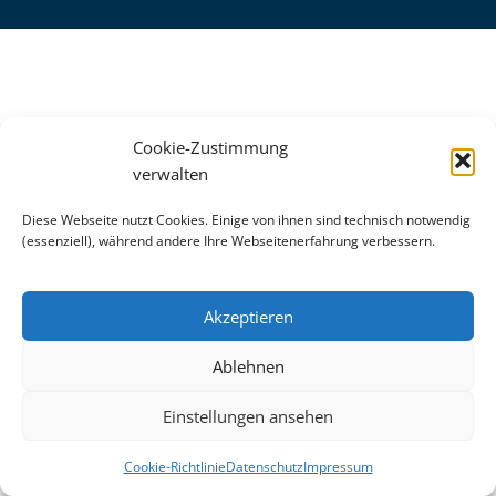
Cookie-Zustimmung
verwalten
Diese Webseite nutzt Cookies. Einige von ihnen sind technisch notwendig
(essenziell), während andere Ihre Webseitenerfahrung verbessern.
Akzeptieren
Ablehnen
Einstellungen ansehen
Cookie-Richtlinie
Datenschutz
Impressum