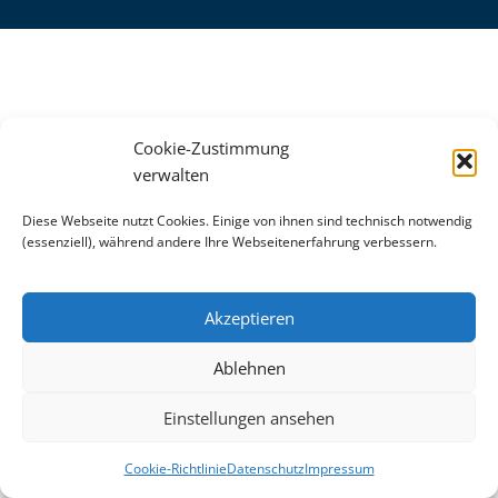
Cookie-Zustimmung
verwalten
Diese Webseite nutzt Cookies. Einige von ihnen sind technisch notwendig
(essenziell), während andere Ihre Webseitenerfahrung verbessern.
Akzeptieren
Ablehnen
Einstellungen ansehen
Cookie-Richtlinie
Datenschutz
Impressum