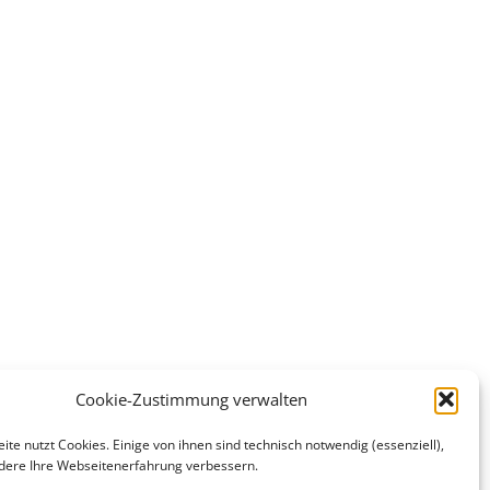
Cookie-Zustimmung verwalten
te nutzt Cookies. Einige von ihnen sind technisch notwendig (essenziell),
ere Ihre Webseitenerfahrung verbessern.