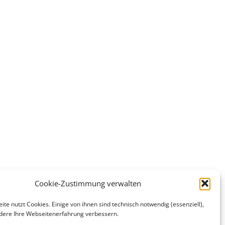
Cookie-Zustimmung verwalten
te nutzt Cookies. Einige von ihnen sind technisch notwendig (essenziell),
ere Ihre Webseitenerfahrung verbessern.