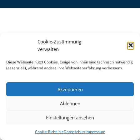
Cookie-Zustimmung
verwalten
Diese Webseite nutzt Cookies. Einige von ihnen sind technisch notwendig
(essenziell), während andere Ihre Webseitenerfahrung verbessern.
Akzeptieren
Ablehnen
Einstellungen ansehen
Cookie-Richtlinie
Datenschutz
Impressum